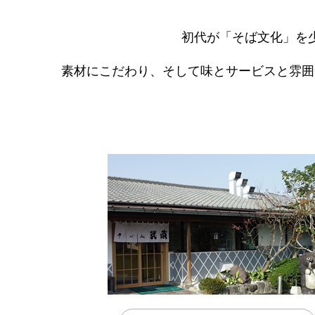
初代が「そば文化」を
素材にこだわり、そして味と
サービスと雰囲