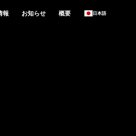
情報
お知らせ
概要
日本語