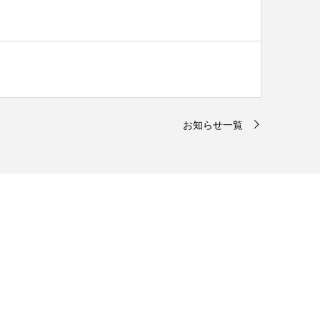
お知らせ一覧