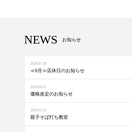
NEWS
お知らせ
2026.07.28
≪8月≫店休日のお知らせ
2026.04.01
価格改定のお知らせ
2026.01.16
親子そば打ち教室