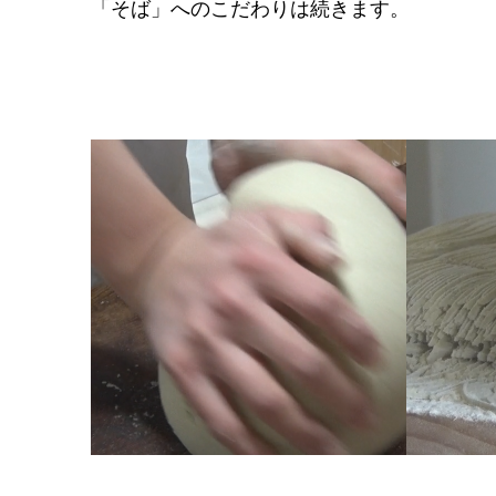
「そば」へのこだわりは続きます。