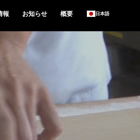
情報
お知らせ
概要
日本語