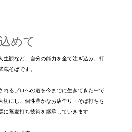
込めて
人生観など、自分の能力を全て注ぎ込み、打
武蔵そばです。
されるプロへの道を今までに生きてきた中で
大切にし、個性豊かなお店作り・そば打ちを
標に蕎麦打ち技術を継承していきます。