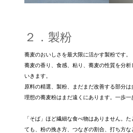
２．製粉
蕎麦のおいしさを最大限に活かす製粉です。
蕎麦の香り、食感、粘り、蕎麦の性質を分析
いきます。
原料の精選、製粉、まだまだ改善する部分は
理想の蕎麦粉はまだ遠くにあります。一歩一
「そば」ほど繊細な食べ物はありません。た
ても、粉の挽き方、つなぎの割合、打ち方な