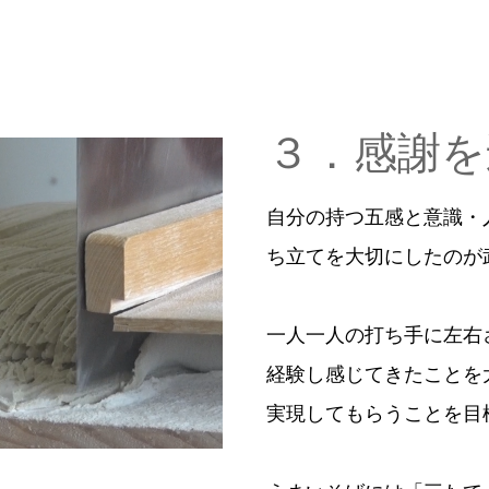
３．感謝を
自分の持つ五感と意識・
ち立てを大切にしたのが
一人一人の打ち手に左右
経験し感じてきたことを
実現してもらうことを目