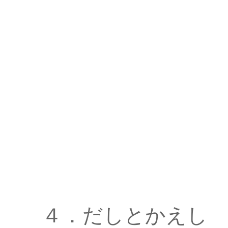
４．だしとかえし