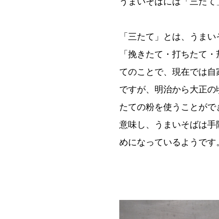
うまいそばには「三たて
「三たて」とは、うまい
「挽きたて・打ちたて・
てのことで、現在では自
ですが、明治から大正の
たての粉を使うことがで
意味し、うまいそばは手
めになっているようです