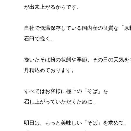
が出来上がるからです。
自社で低温保存している国内産の良質な「原
石臼で挽く。
挽いたそば粉の状態や季節、その日の天気を
丹精込めております。
すべてはお客様に極上の「そば」を
召し上がっていただくために。
明日は、もっと美味しい「そば」を求めて、