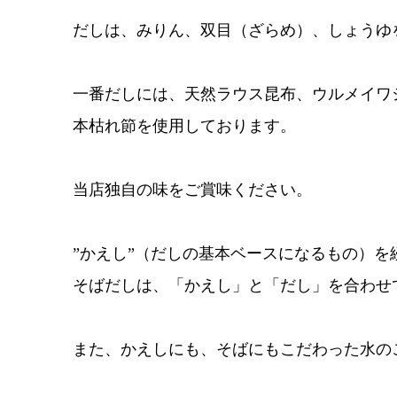
だしは、みりん、双目（ざらめ）、しょうゆ
一番だしには、天然ラウス昆布、ウルメイワ
本枯れ節を使用しております。
当店独自の味をご賞味ください。
”かえし”（だしの基本ベースになるもの）を
そばだしは、「かえし」と「だし」を合わせ
また、かえしにも、そばにもこだわった水の