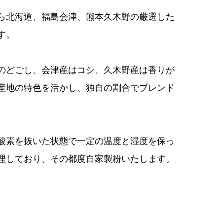
ら北海道、福島会津、熊本久木野の厳選した
す。
のどごし、会津産はコシ、久木野産は香りが
産地の特色を活かし、独自の割合でブレンド
酸素を抜いた状態で一定の温度と湿度を保っ
理しており、その都度自家製粉いたします。