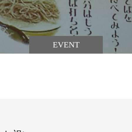
EVENT