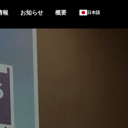
情報
お知らせ
概要
日本語