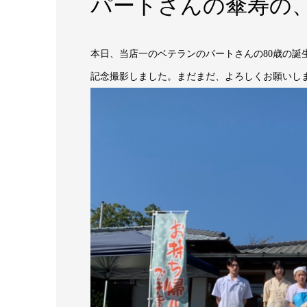
パートさんの傘寿の
本日、当店一のベテランのパートさんの80歳の誕
記念撮影しました。まだまだ、よろしくお願いしま