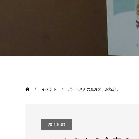
イベント
パートさんの傘寿の、お祝い。
2021.10.03