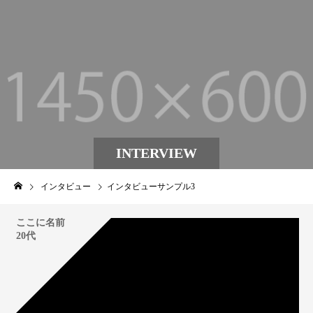
INTERVIEW
インタビュー
インタビューサンプル3
ここに名前
20代