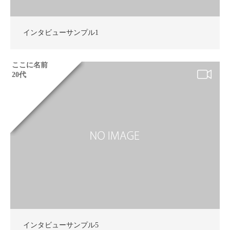
インタビューサンプル1
ここに名前
20代
インタビューサンプル5