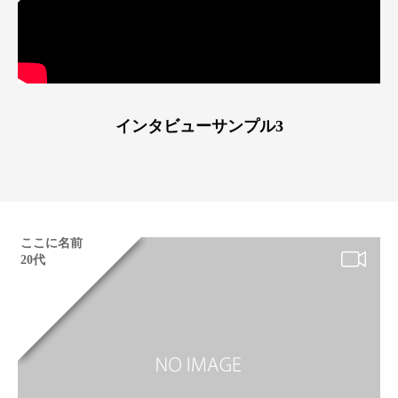
インタビューサンプル3
ここに名前
20代