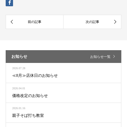
お知らせ
お知らせ一覧
2026.07.28
≪8月≫店休日のお知らせ
2026.04.01
価格改定のお知らせ
2026.01.16
親子そば打ち教室