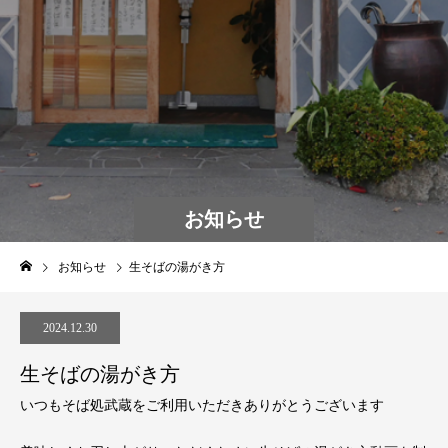
お知らせ
お知らせ
生そばの湯がき方
2024.12.30
生そばの湯がき方
いつもそば処武蔵をご利用いただきありがとうございます