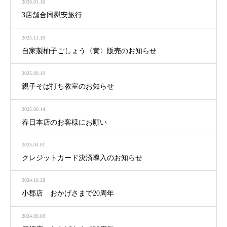
2026.01.16
3店舗合同慰安旅行
2025.11.19
自家製柚子ごしょう〈黄〉販売のお知らせ
2025.09.19
親子そば打ち教室のお知らせ
2025.06.14
春日本店のお客様にお願い
2025.04.01
クレジットカード決済導入のお知らせ
2024.10.28
小郡店 おかげさまで20周年
2024.09.03