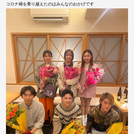
コロナ禍を乗り越えたのはみんなのおかげです