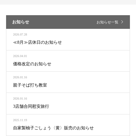
お知らせ
お知らせ一覧
2026.07.28
≪8月≫店休日のお知らせ
2026.04.01
価格改定のお知らせ
2026.01.16
親子そば打ち教室
2026.01.16
3店舗合同慰安旅行
2025.11.19
自家製柚子ごしょう〈黄〉販売のお知らせ