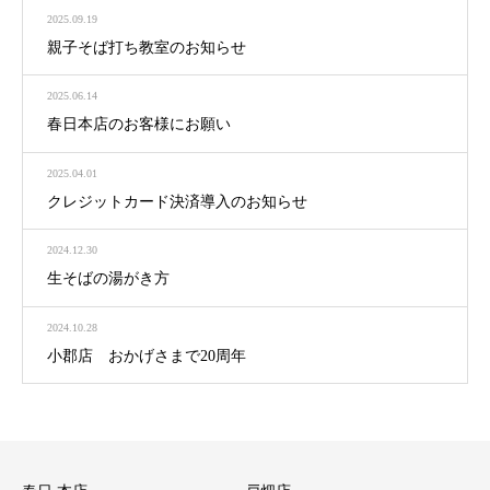
2025.09.19
親子そば打ち教室のお知らせ
2025.06.14
春日本店のお客様にお願い
2025.04.01
クレジットカード決済導入のお知らせ
2024.12.30
生そばの湯がき方
2024.10.28
小郡店 おかげさまで20周年