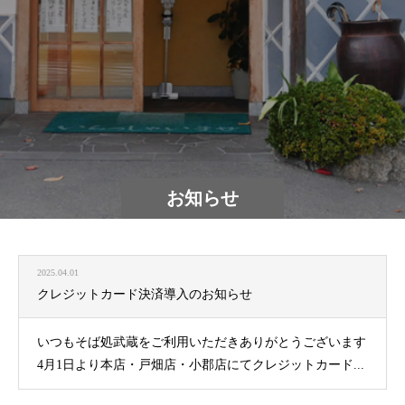
お知らせ
2025.04.01
クレジットカード決済導入のお知らせ
いつもそば処武蔵をご利用いただきありがとうございます
4月1日より本店・戸畑店・小郡店にてクレジットカード...